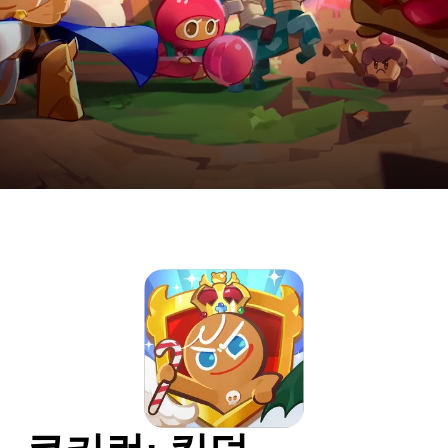
OFFICIAL WEBSITE