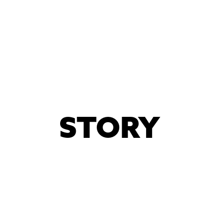
STORY