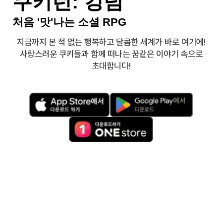
쿠키런: 킹덤
처음 '맛'나는 소셜 RPG
지금까지 본 적 없는 행복하고 달콤한 세계가 바로 여기에!
사랑스러운 쿠키들과 함께 떠나는 꿈같은 이야기 속으로
초대합니다!