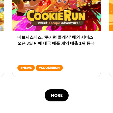
데브시스터즈, ‘쿠키런 클래식’ 해외 서비스
오픈 3일 만에 태국 애플 게임 매출 1위 등극
#
NEWS
#
COOKIERUN
MORE