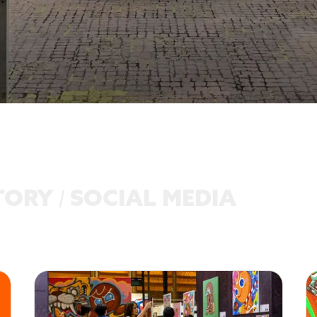
TORY
SOCIAL MEDIA