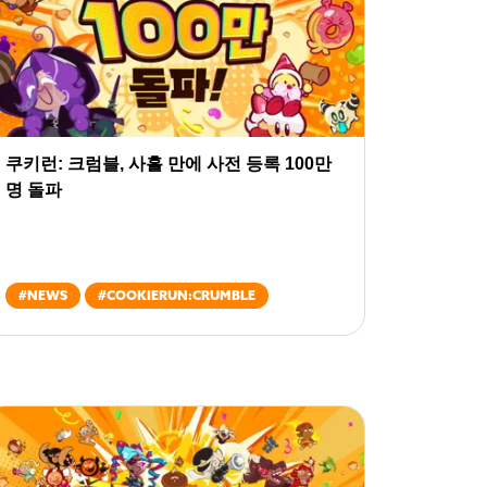
쿠키런: 크럼블, 사흘 만에 사전 등록 100만
명 돌파
#
NEWS
#
COOKIERUN:CRUMBLE