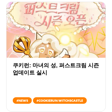
쿠키런: 마녀의 성, 퍼스트크림 시즌
업데이트 실시
#
NEWS
#
COOKIERUN:WITCHSCASTLE