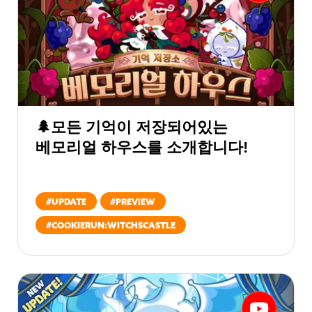
🌲모든 기억이 저장되어있는
베모리얼 하우스를 소개합니다!
#
UPDATE
#
PREVIEW
#
COOKIERUN:WITCHSCASTLE