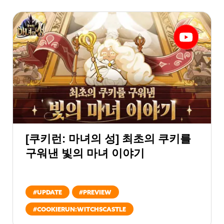
[쿠키런: 마녀의 성] 최초의 쿠키를
구워낸 빛의 마녀 이야기
#
UPDATE
#
PREVIEW
#
COOKIERUN:WITCHSCASTLE