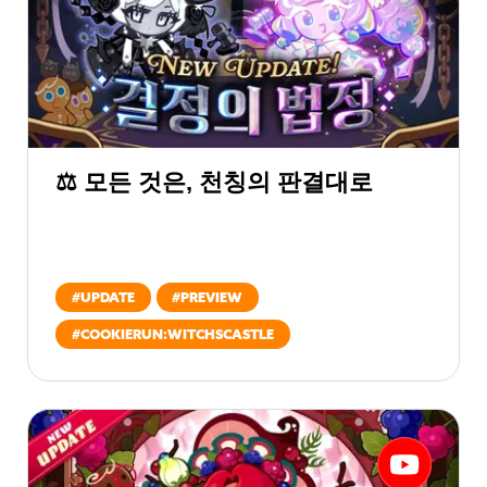
⚖️ 모든 것은, 천칭의 판결대로
#
UPDATE
#
PREVIEW
#
COOKIERUN:WITCHSCASTLE