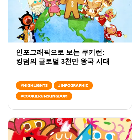
인포그래픽으로 보는 쿠키런:
킹덤의 글로벌 3천만 왕국 시대
#
HIGHLIGHTS
#
INFOGRAPHIC
#
COOKIERUN:KINGDOM