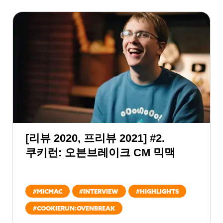
[리뷰 2020, 프리뷰 2021] #2.
쿠키런: 오븐브레이크 CM 믹맥
#
MICMAC
#
INTERVIEW
#
HIGHLIGHTS
#
COOKIERUN:OVENBREAK