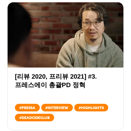
[리뷰 2020, 프리뷰 2021] #3.
프레스에이 총괄PD 정혁
#
PRESSA
#
INTERVIEW
#
HIGHLIGHTS
#
DEADCIDECLUB