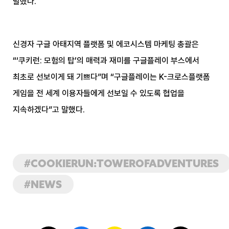
말했다.
신경자 구글 아태지역 플랫폼 및 에코시스템 마케팅 총괄은
“‘쿠키런: 모험의 탑’의 매력과 재미를 구글플레이 부스에서
최초로 선보이게 돼 기쁘다”며 “구글플레이는 K-크로스플랫폼
게임을 전 세계 이용자들에게 선보일 수 있도록 협업을
지속하겠다”고 말했다.
#
COOKIERUN:TOWEROFADVENTURES
#
NEWS