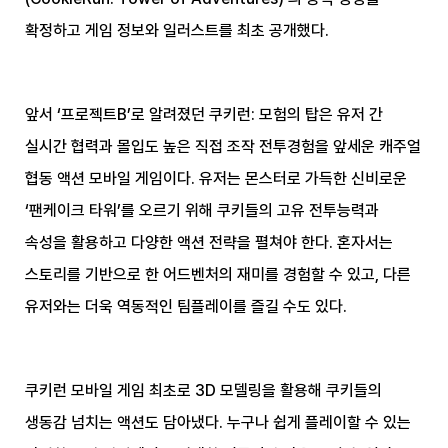
확정하고 게임 정보와 일러스트를 최초 공개했다.
앞서 ‘프로젝트B’로 알려졌던 쿠키런: 모험의 탑은 유저 간
실시간 협력과 몰입도 높은 직접 조작 전투경험을 앞세운 캐주얼
협동 액션 모바일 게임이다. 유저는 몬스터로 가득한 신비로운
‘팬케이크 타워’를 오르기 위해 쿠키들의 고유 전투능력과
속성을 활용하고 다양한 액션 전략을 펼쳐야 한다. 혼자서는
스토리를 기반으로 한 어드벤처의 재미를 경험할 수 있고, 다른
유저와는 더욱 역동적인 팀플레이를 즐길 수도 있다.
쿠키런 모바일 게임 최초로 3D 모델링을 활용해 쿠키들의
생동감 넘치는 액션도 담아냈다. 누구나 쉽게 플레이할 수 있는