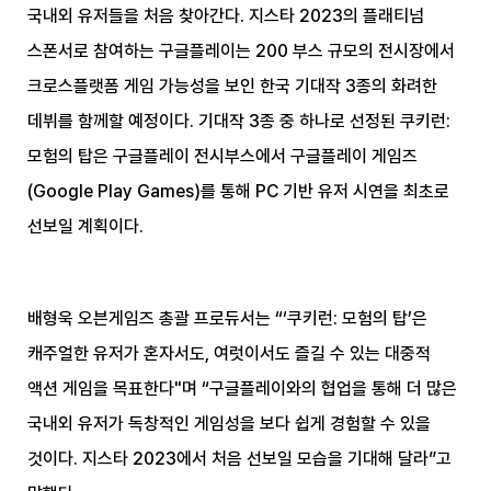
국내외 유저들을 처음 찾아간다. 지스타 2023의 플래티넘
스폰서로 참여하는 구글플레이는 200 부스 규모의 전시장에서
크로스플랫폼 게임 가능성을 보인 한국 기대작 3종의 화려한
데뷔를 함께할 예정이다. 기대작 3종 중 하나로 선정된 쿠키런:
모험의 탑은 구글플레이 전시부스에서 구글플레이 게임즈
(Google Play Games)를 통해 PC 기반 유저 시연을 최초로
선보일 계획이다.
배형욱 오븐게임즈 총괄 프로듀서는 “‘쿠키런: 모험의 탑’은
캐주얼한 유저가 혼자서도, 여럿이서도 즐길 수 있는 대중적
액션 게임을 목표한다"며 “구글플레이와의 협업을 통해 더 많은
국내외 유저가 독창적인 게임성을 보다 쉽게 경험할 수 있을
것이다. 지스타 2023에서 처음 선보일 모습을 기대해 달라”고