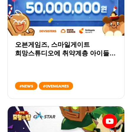
오븐게임즈, 스마일게이트
희망스튜디오에 취약계층 아이들의
꿈 지원 위한 기부금 전달
#
NEWS
#
OVENGAMES