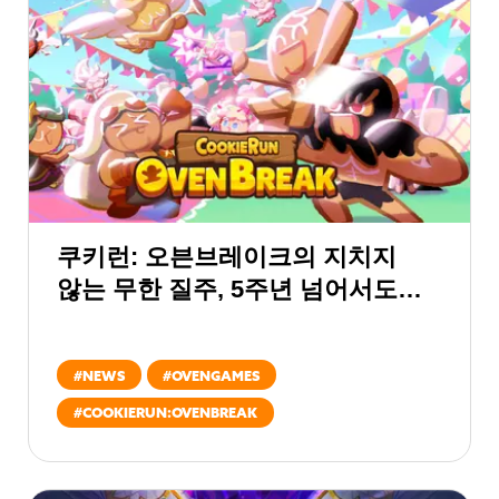
쿠키런: 오븐브레이크의 지치지
않는 무한 질주, 5주년 넘어서도
계속된다!
#
NEWS
#
OVENGAMES
#
COOKIERUN:OVENBREAK