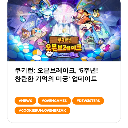
쿠키런: 오븐브레이크, ‘5주년!
찬란한 기억의 미궁’ 업데이트
#
NEWS
#
OVENGAMES
#
DEVSISTERS
#
COOKIERUN:OVENBREAK