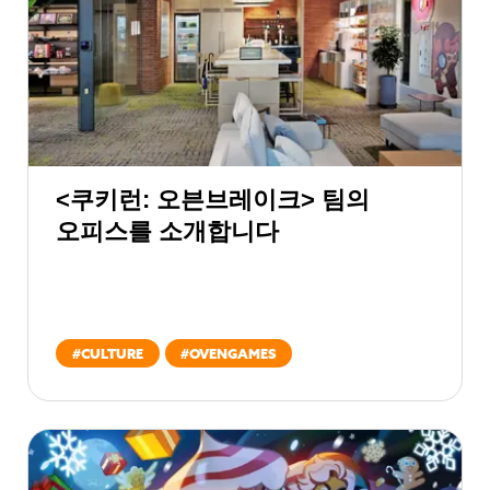
<쿠키런: 오븐브레이크> 팀의
오피스를 소개합니다
#
CULTURE
#
OVENGAMES