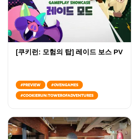
[쿠키런: 모험의 탑] 레이드 보스 PV
#
PREVIEW
#
OVENGAMES
#
COOKIERUN:TOWEROFADVENTURES